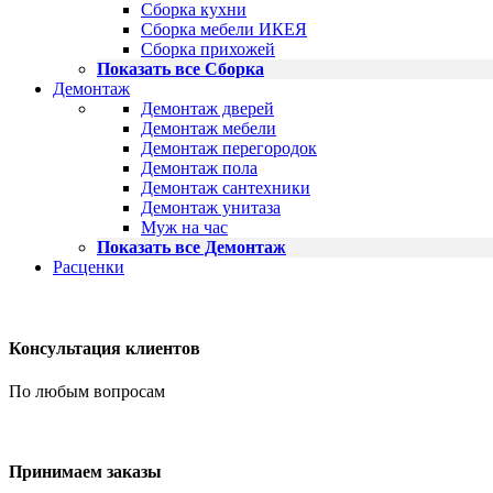
Сборка кухни
Сборка мебели ИКЕЯ
Сборка прихожей
Показать все Сборка
Демонтаж
Демонтаж дверей
Демонтаж мебели
Демонтаж перегородок
Демонтаж пола
Демонтаж сантехники
Демонтаж унитаза
Муж на час
Показать все Демонтаж
Расценки
Консультация клиентов
По любым вопросам
Принимаем заказы