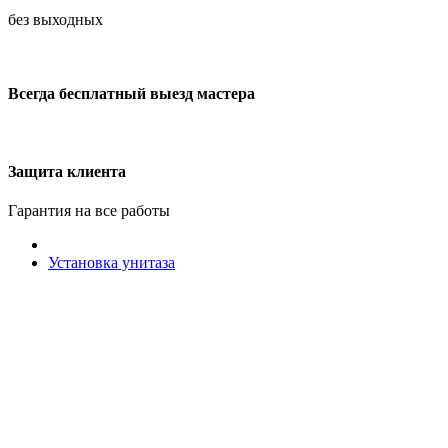
без выходных
Всегда бесплатный выезд мастера
Защита клиента
Гарантия на все работы
Установка унитаза