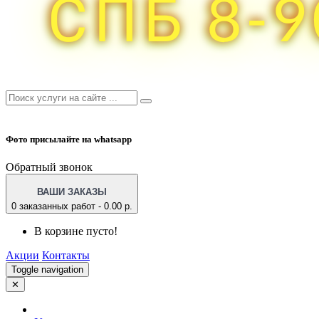
Фото присылайте на whatsapp
Обратный звонок
ВАШИ ЗАКАЗЫ
0 заказанных работ - 0.00 р.
В корзине пусто!
Акции
Контакты
Toggle navigation
✕