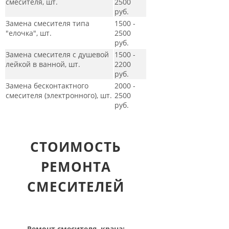
смесителя, шт.
2500
руб.
Замена смесителя типа
1500 -
"елочка", шт.
2500
руб.
Замена смесителя с душевой
1500 -
лейкой в ванной, шт.
2200
руб.
Замена бесконтактного
2000 -
смесителя (электронного), шт.
2500
руб.
СТОИМОСТЬ
РЕМОНТА
СМЕСИТЕЛЕЙ
Ремонт смесителя, крана: