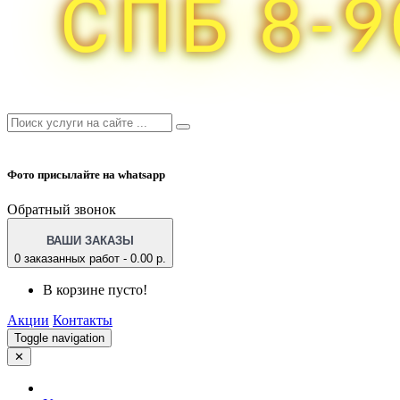
Фото присылайте на whatsapp
Обратный звонок
ВАШИ ЗАКАЗЫ
0 заказанных работ - 0.00 р.
В корзине пусто!
Акции
Контакты
Toggle navigation
✕