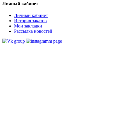
Личный кабинет
Личный кабинет
История заказов
Мои закладки
Рассылка новостей