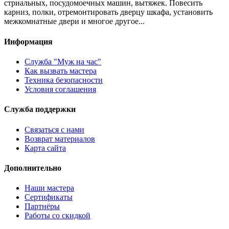
стриальных, посудомоечных машин, вытяжек. Повесить
карниз, полки, отремонтировать дверцу шкафа, установить
межкомнатные двери и многое другое...
Информация
Служба "Муж на час"
Как вызвать мастера
Техника безопасности
Условия соглашения
Служба поддержки
Связаться с нами
Возврат материалов
Карта сайта
Дополнительно
Наши мастера
Сертификаты
Партнёры
Работы со скидкой