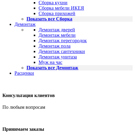
Сборка кухни
Сборка мебели ИКЕЯ
Сборка прихожей
Показать все Сборка
Демонтаж
Демонтаж дверей
Демонтаж мебели
Демонтаж перегородок
Демонтаж пола
Демонтаж сантехники
Демонтаж унитаза
Муж на час
Показать все Демонтаж
Расценки
Консультация клиентов
По любым вопросам
Принимаем заказы