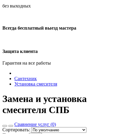
без выходных
Всегда бесплатный выезд мастера
Защита клиента
Гарантия на все работы
Сантехник
Установка смесителя
Замена и установка
смесителя СПБ
Сравнение услуг (0)
Сортировать: