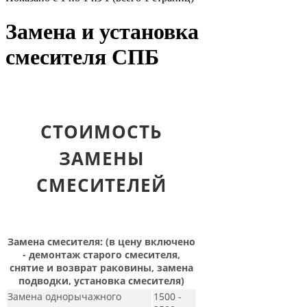
Замена и установка
смесителя СПБ
СТОИМОСТЬ
ЗАМЕНЫ
СМЕСИТЕЛЕЙ
Замена смесителя: (в цену включено
- демонтаж старого смесителя,
снятие и возврат раковины, замена
подводки, установка смесителя)
Замена однорычажного
1500 -