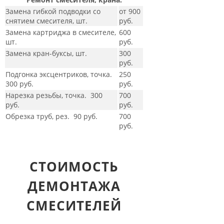
Замена гибкой подводки со
от 900
снятием смесителя, шт.
руб.
Замена картриджа в смесителе,
600
шт.
руб.
Замена кран-буксы, шт.
300
руб.
Подгонка эксцентриков, точка.
250
300 руб.
руб.
Нарезка резьбы, точка. 300
700
руб.
руб.
Обрезка труб, рез. 90 руб.
700
руб.
СТОИМОСТЬ
ДЕМОНТАЖА
СМЕСИТЕЛЕЙ