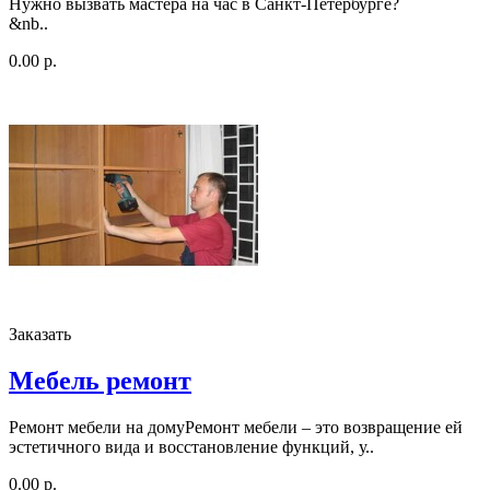
Нужно вызвать мастера на час в Санкт-Петербурге?
&nb..
0.00 р.
Заказать
Мебель ремонт
Ремонт мебели на домуРемонт мебели – это возвращение ей
эстетичного вида и восстановление функций, у..
0.00 р.