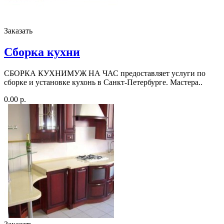
Заказать
Сборка кухни
СБОРКА КУХНИМУЖ НА ЧАС предоставляет услуги по
сборке и установке кухонь в Санкт-Петербурге. Мастера..
0.00 р.