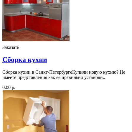
Заказать
Сборка кухни
Сборка кухни в Санкт-ПетербургеКупили новую кухню? Не
имеете представления как ее правильно установи..
0.00 р.