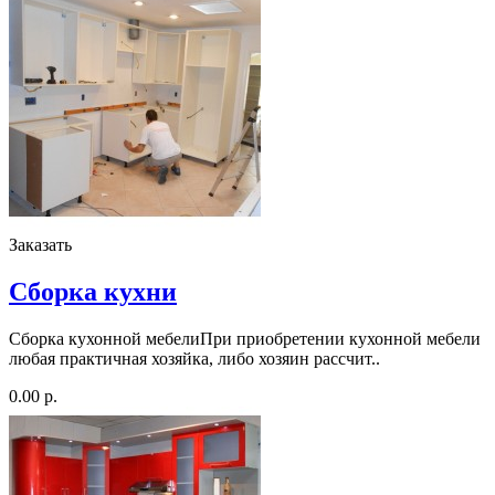
Заказать
Сборка кухни
Сборка кухонной мебелиПри приобретении кухонной мебели
любая практичная хозяйка, либо хозяин рассчит..
0.00 р.