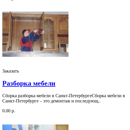
Заказать
Разборка мебели
Сборка разборка мебели в Санкт-ПетербургеСборка мебели в
Санкт-Петербурге – это демонтаж и последующ..
0.00 р.