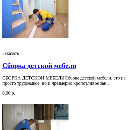
Заказать
Сборка детской мебели
СБОРКА ДЕТСКОЙ МЕБЕЛИСборка детской мебели, это не
просто трудоёмкое, но и чрезмерно кропотливое зан..
0.00 р.