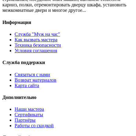
карниз, полки, отремонтировать дверцу шкафа, установить
межкомнатные двери и многое другое...
Информация
Служба "Муж на час"
Как вызвать мастера
Техника безопасности
Условия соглашения
Служба поддержки
Связаться с нами
Возврат материалов
Карта сайта
Дополнительно
Наши мастера
Сертификаты
Партнёры
Работы со скидкой