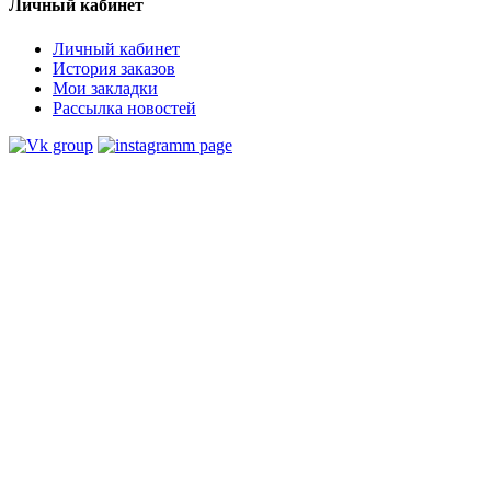
Личный кабинет
Личный кабинет
История заказов
Мои закладки
Рассылка новостей