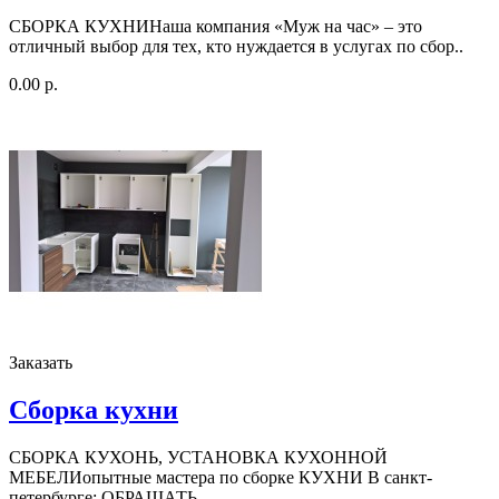
СБОРКА КУХНИНаша компания «Муж на час» – это
отличный выбор для тех, кто нуждается в услугах по сбор..
0.00 р.
Заказать
Сборка кухни
СБОРКА КУХОНЬ, УСТАНОВКА КУХОННОЙ
МЕБЕЛИопытные мастера по сборке КУХНИ В санкт-
петербурге: ОБРАЩАТЬ..