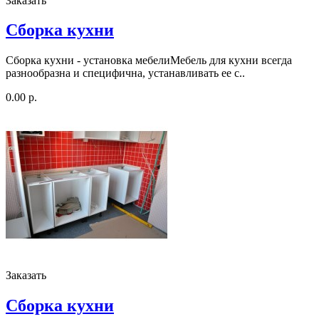
Заказать
Сборка кухни
Сборка кухни - установка мебелиМебель для кухни всегда
разнообразна и специфична, устанавливать ее с..
0.00 р.
Заказать
Сборка кухни