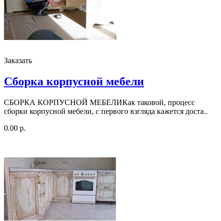
Заказать
Сборка корпусной мебели
СБОРКА КОРПУСНОЙ МЕБЕЛИКак таковой, процесс
сборки корпусной мебели, с первого взгляда кажется доста..
0.00 р.