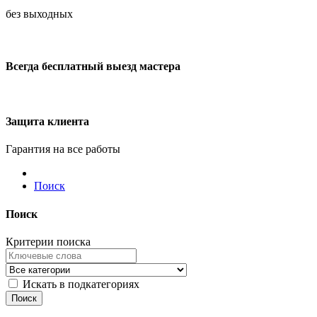
без выходных
Всегда бесплатный выезд мастера
Защита клиента
Гарантия на все работы
Поиск
Поиск
Критерии поиска
Искать в подкатегориях