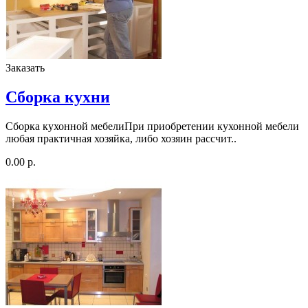
Заказать
Сборка кухни
Сборка кухонной мебелиПри приобретении кухонной мебели
любая практичная хозяйка, либо хозяин рассчит..
0.00 р.