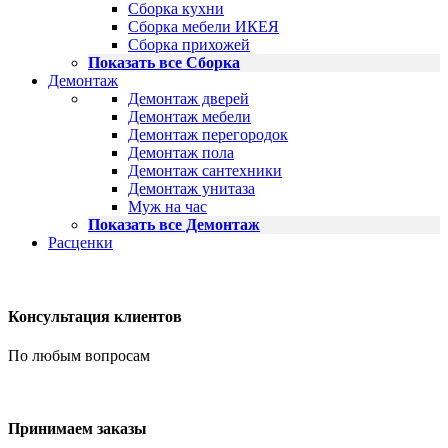
Сборка кухни
Сборка мебели ИКЕЯ
Сборка прихожей
Показать все Сборка
Демонтаж
Демонтаж дверей
Демонтаж мебели
Демонтаж перегородок
Демонтаж пола
Демонтаж сантехники
Демонтаж унитаза
Муж на час
Показать все Демонтаж
Расценки
Консультация клиентов
По любым вопросам
Принимаем заказы