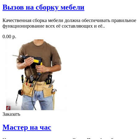
Вызов на сборку мебели
Качественная сборка мебели должна обеспечивать правильное
функционирование всех её составляющих и её..
0.00 р.
Заказать
Мастер на час