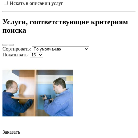
Искать в описании услуг
Услуги, соответствующие критериям
поиска
Сортировать:
Показывать:
Заказать