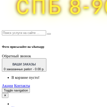
Фото присылайте на whatsapp
Обратный звонок
ВАШИ ЗАКАЗЫ
0 заказанных работ - 0.00 р.
В корзине пусто!
Акции
Контакты
Toggle navigation
✕