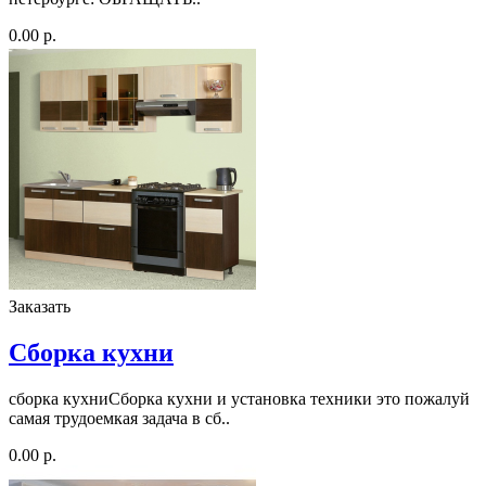
0.00 р.
Заказать
Сборка кухни
сборка кухниСборка кухни и установка техники это пожалуй
самая трудоемкая задача в сб..
0.00 р.